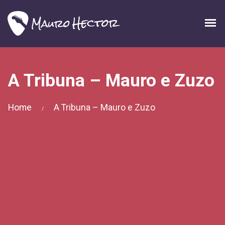
A Tribuna – Mauro e Zuzo
Home
A Tribuna – Mauro e Zuzo
/