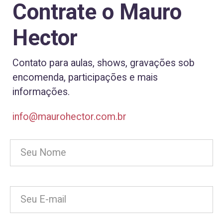
Contrate o Mauro
Hector
Contato para aulas, shows, gravações sob
encomenda, participações e mais
informações.
info@maurohector.com.br