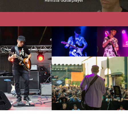
Revista Guitarplayer