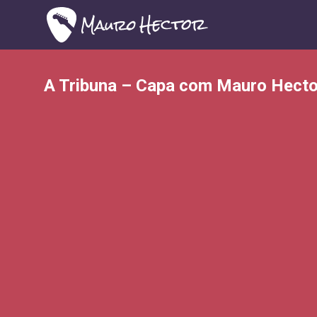
A Tribuna – Capa com Mauro Hecto