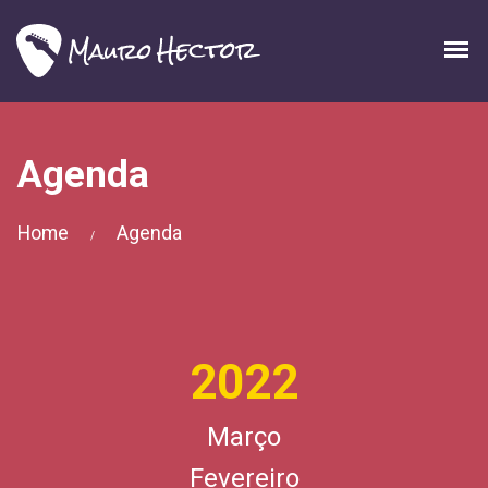
Agenda
Home
Agenda
/
2022
Março
Fevereiro