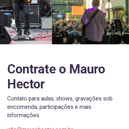
Contrate o Mauro
Hector
Contato para aulas, shows, gravações sob
encomenda, participações e mais
informações.