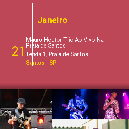
Janeiro
Mauro Hector Trio Ao Vivo Na
Praia de Santos
21
Tenda 1, Praia de Santos
Santos | SP