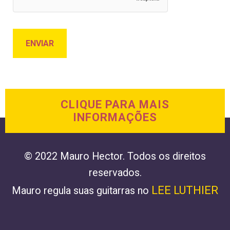
CLIQUE PARA MAIS
INFORMAÇÕES
© 2022 Mauro Hector. Todos os direitos
reservados.
LEE LUTHIER
Mauro regula suas guitarras no