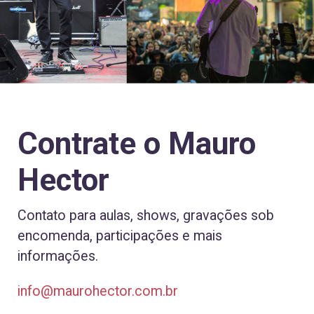
Contrate o Mauro
Hector
Contato para aulas, shows, gravações sob
encomenda, participações e mais
informações.
info@maurohector.com.br