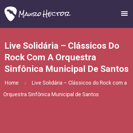
Live Solidária – Clássicos Do
Rock Com A Orquestra
Sinfônica Municipal De Santos
Home
Live Solidária – Clássicos do Rock com a
/
Orquestra Sinfônica Municipal de Santos
Por:
Mauro Hector
Categorias:
Lives