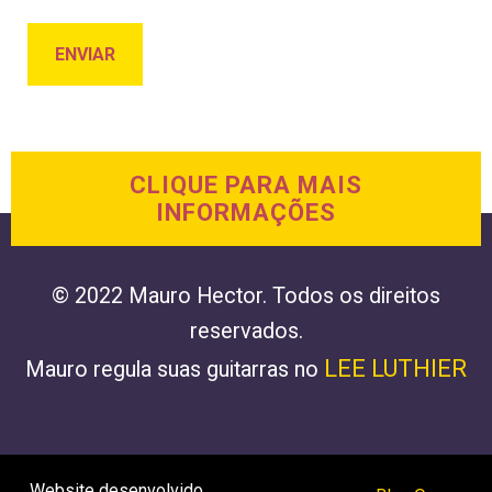
CLIQUE PARA MAIS
INFORMAÇÕES
© 2022 Mauro Hector. Todos os direitos
reservados.
LEE LUTHIER
Mauro regula suas guitarras no
Website desenvolvido